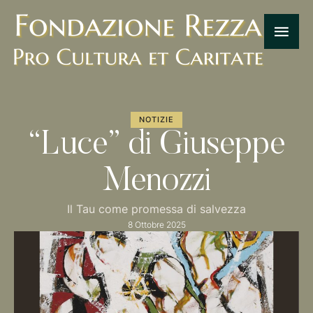
NOTIZIE
“Luce” di Giuseppe
Menozzi
Il Tau come promessa di salvezza
8 Ottobre 2025