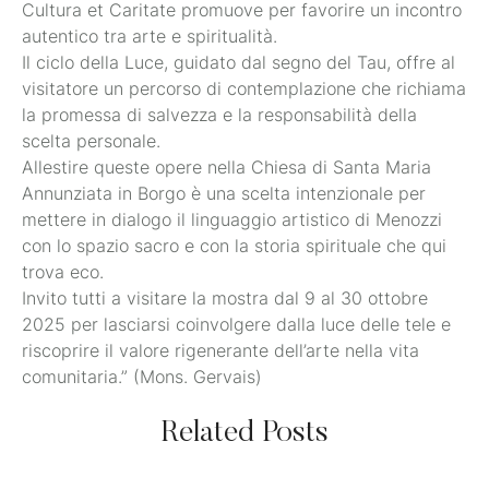
Cultura et Caritate promuove per favorire un incontro
autentico tra arte e spiritualità.
Il ciclo della Luce, guidato dal segno del Tau, offre al
visitatore un percorso di contemplazione che richiama
la promessa di salvezza e la responsabilità della
scelta personale.
Allestire queste opere nella Chiesa di Santa Maria
Annunziata in Borgo è una scelta intenzionale per
mettere in dialogo il linguaggio artistico di Menozzi
con lo spazio sacro e con la storia spirituale che qui
trova eco.
Invito tutti a visitare la mostra dal 9 al 30 ottobre
2025 per lasciarsi coinvolgere dalla luce delle tele e
riscoprire il valore rigenerante dell’arte nella vita
comunitaria.” (Mons. Gervais)
Related Posts