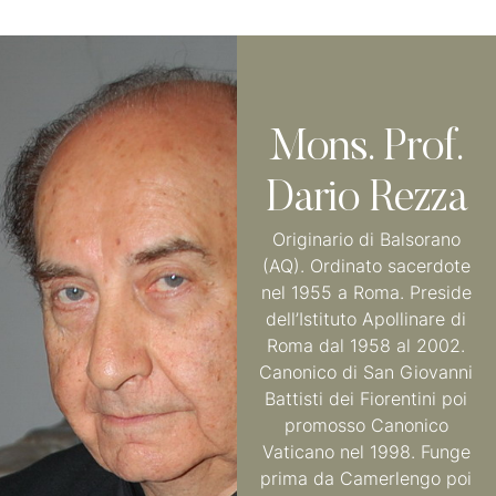
Mons. Prof.
Dario Rezza
Originario di Balsorano
(AQ). Ordinato sacerdote
nel 1955 a Roma. Preside
dell’Istituto Apollinare di
Roma dal 1958 al 2002.
Canonico di San Giovanni
Battisti dei Fiorentini poi
promosso Canonico
Vaticano nel 1998. Funge
prima da Camerlengo poi