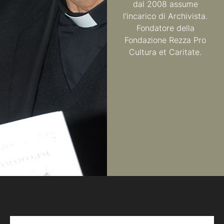
dal 2008 assume
l’incarico di Archivista.
Fondatore della
Fondazione Rezza Pro
Cultura et Caritate.